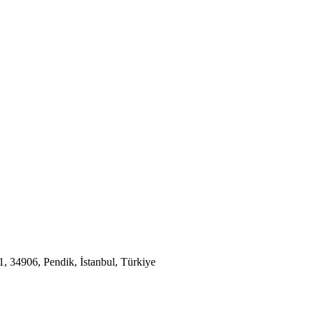
 34906, Pendik, İstanbul, Türkiye