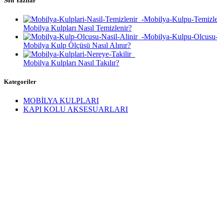
Son Yazılar
Mobilya Kulpları Nasıl Temizlenir?
Mobilya Kulp Ölçüsü Nasıl Alınır?
Mobilya Kulpları Nasıl Takılır?
Kategoriler
MOBİLYA KULPLARI
KAPI KOLU AKSESUARLARI