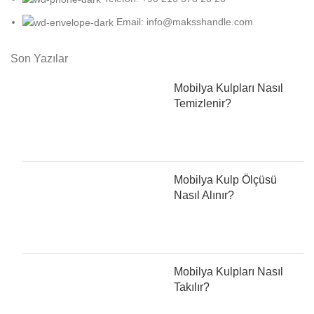
Email: info@maksshandle.com
Son Yazılar
Mobilya Kulpları Nasıl
Temizlenir?
Mobilya Kulp Ölçüsü
Nasıl Alınır?
Mobilya Kulpları Nasıl
Takılır?