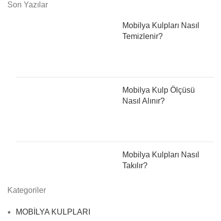
Son Yazılar
Mobilya Kulpları Nasıl
Temizlenir?
Mobilya Kulp Ölçüsü
Nasıl Alınır?
Mobilya Kulpları Nasıl
Takılır?
Kategoriler
MOBİLYA KULPLARI