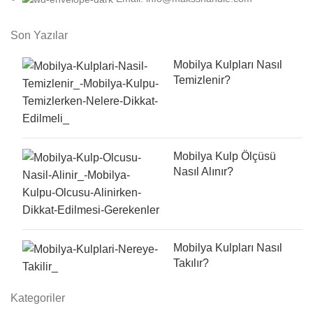
Son Yazılar
Mobilya Kulpları Nasıl
Temizlenir?
Mobilya Kulp Ölçüsü
Nasıl Alınır?
Mobilya Kulpları Nasıl
Takılır?
Kategoriler