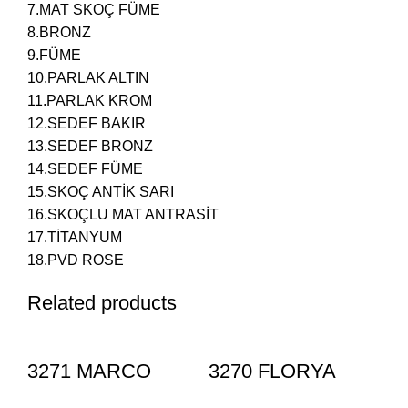
7.MAT SKOÇ FÜME
8.BRONZ
9.FÜME
10.PARLAK ALTIN
11.PARLAK KROM
12.SEDEF BAKIR
13.SEDEF BRONZ
14.SEDEF FÜME
15.SKOÇ ANTİK SARI
16.SKOÇLU MAT ANTRASİT
17.TİTANYUM
18.PVD ROSE
Related products
3271 MARCO
3270 FLORYA