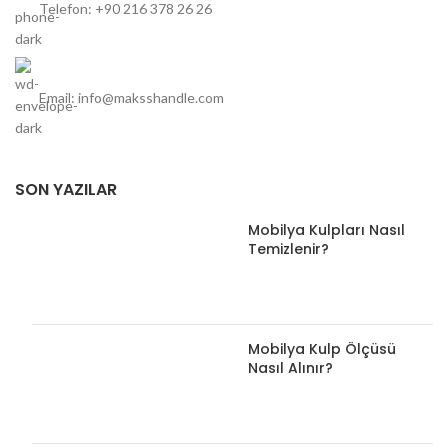
Telefon: +90 216 378 26 26
Email: info@maksshandle.com
SON YAZILAR
Mobilya Kulpları Nasıl
Temizlenir?
Mobilya Kulp Ölçüsü
Nasıl Alınır?