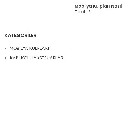
Mobilya Kulpları Nasıl
Takılır?
KATEGORILER
MOBİLYA KULPLARI
KAPI KOLU AKSESUARLARI