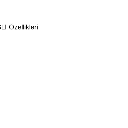
 Özellikleri