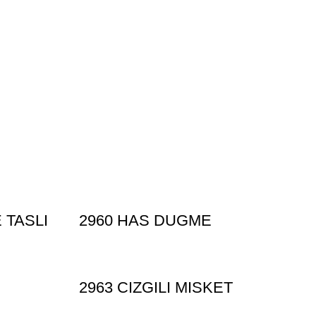
 TASLI
2960 HAS DUGME
2963 CIZGILI MISKET