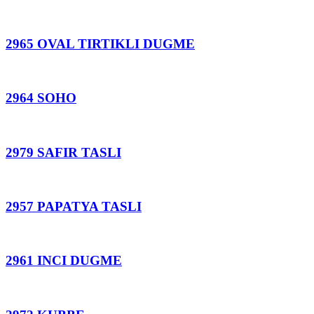
2965 OVAL TIRTIKLI DUGME
2964 SOHO
2979 SAFIR TASLI
2957 PAPATYA TASLI
2961 INCI DUGME