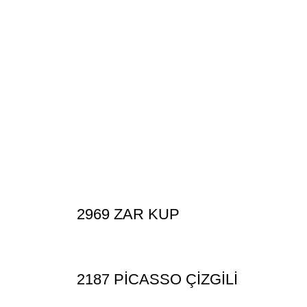
2969 ZAR KUP
2187 PİCASSO ÇİZGİLİ