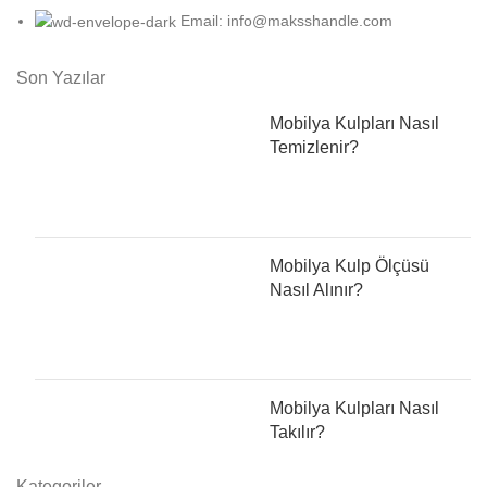
Email: info@maksshandle.com
Son Yazılar
Mobilya Kulpları Nasıl
Temizlenir?
Mobilya Kulp Ölçüsü
Nasıl Alınır?
Mobilya Kulpları Nasıl
Takılır?
Kategoriler