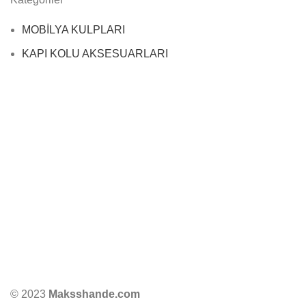
MOBİLYA KULPLARI
KAPI KOLU AKSESUARLARI
© 2023
Maksshande.com